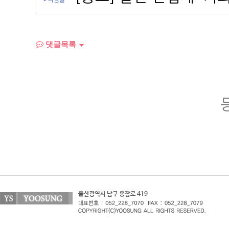
다음글
댓글목록