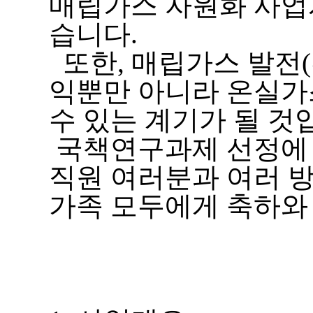
매립가스 자원화 사업
습니다.
또한, 매립가스 발전
익뿐만 아니라 온실가
수 있는 계기가 될 것
국책연구과제 선정에 
직원 여러분과 여러 
가족 모두에게 축하와